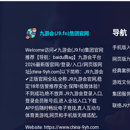
导航
手机版
Welcome访问✔九游会(J9.fo)集团官网
推荐【导航：baidu典ag】九游会平台
网页版
2026最新版官网/登录/入口/网页版网
经典案
址[china-9yh.com]以下简称：J9九游会
✔正版官网全站,全称:J9九游会官网,稳
游戏文
定18年信誉推荐安全.保障!极致体验！
不到成功,绝不放弃.J9九游会登录入口,
集团服
登录会员账号后,进入全站入口,下载
联络J9
APP后随时畅玩电子竞技,真人互动与
体育类游戏,网页和手机版无缝适配。
Website: https://www.china-9yh.com