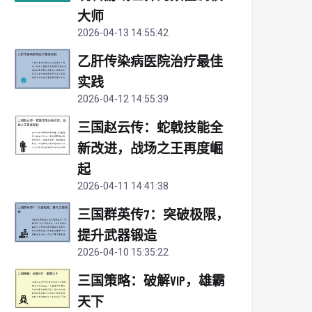
大师
2026-04-13 14:55:42
乙肝传染病医院治疗最佳
实践
2026-04-12 14:55:39
三国赵云传：蛇戟技能全
新改进，战场之王再度崛
起
2026-04-11 14:41:38
三国群英传7：突破极限，
提升武器锻造
2026-04-10 15:35:22
三国策略：破解VIP，雄霸
天下