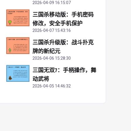
2026-04-09 16:15:07
三国杀移动版：手机密码
修改，安全手机保护
2026-04-07 15:43:16
三国杀升级版：战斗扑克
牌的新纪元
2026-04-06 15:28:30
三国无双7：手柄操作，舞
动武将
2026-04-05 14:46:32