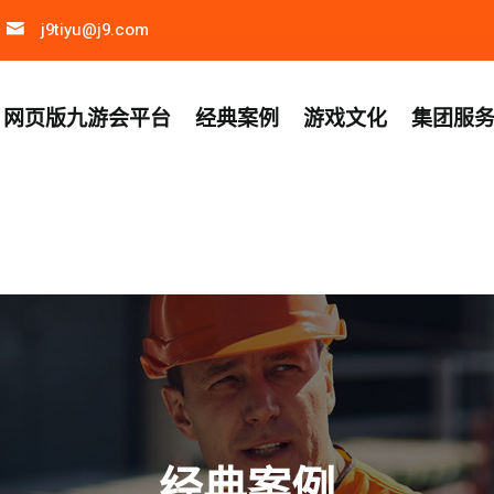
j9tiyu@j9.com
网页版九游会平台
经典案例
游戏文化
集团服
经典案例