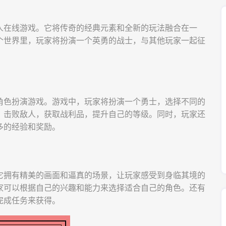
人在线游戏。它将传奇的经典元素和全新的玩法融合在一
个世界里，玩家将扮演一个英勇的战士，与其他玩家一起征
角色扮演游戏。游戏中，玩家将扮演一个勇士，选择不同的
，击败敌人，获取战利品，提升自己的等级。同时，玩家还
多的经验和奖励。
它拥有精美的画面和逼真的场景，让玩家感受到身临其境的
家可以根据自己的兴趣和能力来选择适合自己的角色。还有
完成任务来获得。