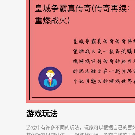
游戏玩法
游戏中有许多不同的玩法，玩家可以根据自己的喜好