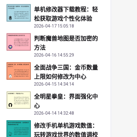
单机修改器下载教程：轻
松获取游戏个性化体验
2026-04-17 15:05:18
判断魔兽地图是否加密的
方法
2026-04-16 14:55:29
全面战争三国：金币数量
上限如何修改为中心
2026-04-15 14:34:14
全明星拳皇：界面强化中
心
2026-04-14 14:32:48
修改手机单机游戏数值：
玩转游戏世界的数值调校