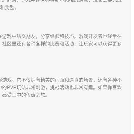
位。同时，游戏中还有各种副本和挑战活动，玩家需要完成
验和奖励。
在游戏中结交朋友，分享经验和技巧。游戏开发者也经常在
，社区里还有各种各样的比赛和活动，让玩家可以获得更多
演游戏。它不仅拥有精美的画面和逼真的场景，还有各种不
的PVP玩法非常刺激，挑战活动也非常有趣。如果你喜欢
，感受其中的传奇之旅。