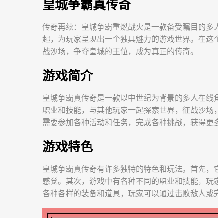
皇城争霸真传奇
传奇再续：皇城争霸重燃战火是一款备受瞩目的多
起，为玩家呈现出一个独具魅力的游戏世界。在这
战沙场，争夺皇城的王位，成为真正的传奇。
游戏简介
皇城争霸真传奇是一款以中世纪为背景的多人在线
职业和技能，与其他玩家一起探索世界，征战沙场
需要参加各种活动和任务，完成各种挑战，获得更
游戏特色
皇城争霸真传奇有许多独特的特色和玩法。首先，
感觉。其次，游戏中有各种不同的职业和技能，玩
各种各样的装备和道具，玩家可以通过击败敌人或